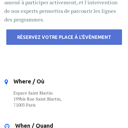
amené à participer activement, et l'intervention
de nos experts permettra de parcourir les lignes
des programmes.
RÉSERVEZ VOTRE PLACE À L'ÉVÉNEMENT
Where / Où
Espace Saint Martin
199bis Rue Saint-Martin,
75003 Paris
When / Quand