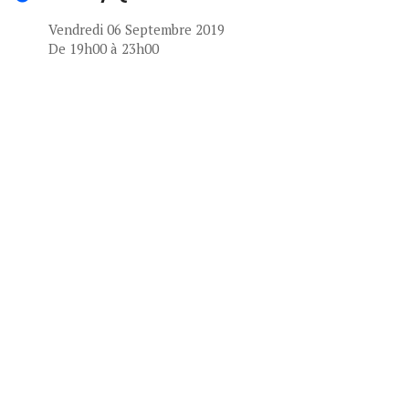
Vendredi 06 Septembre 2019
De 19h00 à 23h00