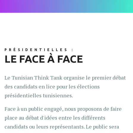
PRÉSIDENTIELLES :
LE FACE À FACE
Le Tunisian Think Tank organise le premier débat
des candidats en lice pour les élections
présidentielles tunisiennes.
Face à un public engagé, nous proposons de faire
place au débat d'idées entre les différents
candidats ou leurs représentants. Le public sera